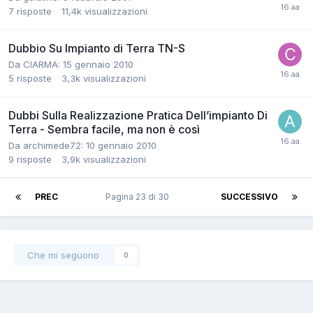
7
risposte
11,4k
visualizzazioni
Dubbio Su Impianto di Terra TN-S
Da CIARMA:
15 gennaio 2010
5
risposte
3,3k
visualizzazioni
Dubbi Sulla Realizzazione Pratica Dell’impianto Di
Terra - Sembra facile, ma non è così
Da archimede72:
10 gennaio 2010
9
risposte
3,9k
visualizzazioni
PREC
Pagina 23 di 30
SUCCESSIVO
Che mi seguono
0