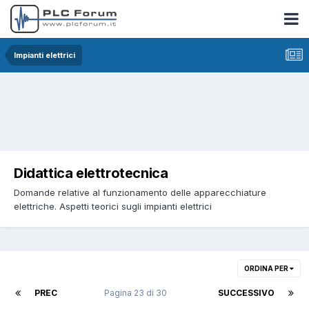
Impianti elettrici
Didattica elettrotecnica
Domande relative al funzionamento delle apparecchiature
elettriche. Aspetti teorici sugli impianti elettrici
ORDINA PER
PREC
Pagina 23 di 30
SUCCESSIVO