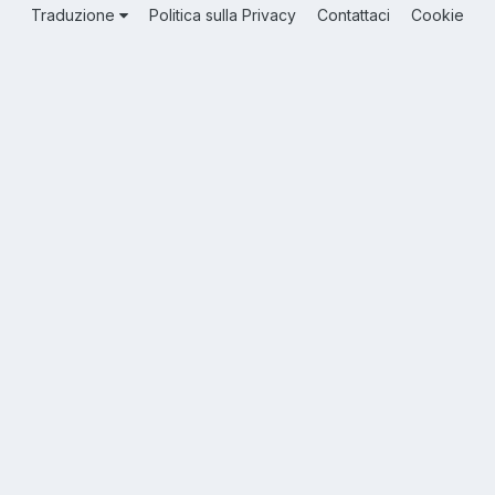
Traduzione
Politica sulla Privacy
Contattaci
Cookie