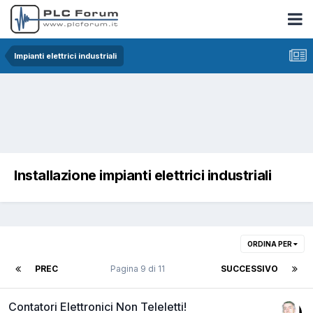
Impianti elettrici industriali
Installazione impianti elettrici industriali
ORDINA PER
PREC
Pagina 9 di 11
SUCCESSIVO
Contatori Elettronici Non Teleletti!