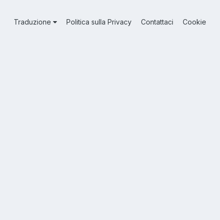
Traduzione
Politica sulla Privacy
Contattaci
Cookie