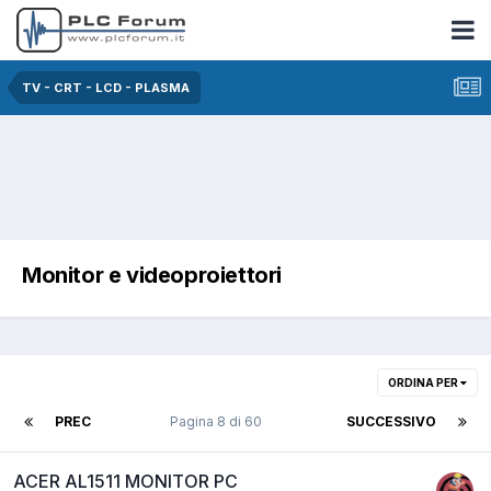
TV - CRT - LCD - PLASMA
Monitor e videoproiettori
ORDINA PER
PREC
Pagina 8 di 60
SUCCESSIVO
ACER AL1511 MONITOR PC