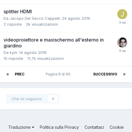
splitter HDMI
Da Jacopo Del Secco Cappelli:
24 agosto 2016
2
risposte
2k
visualizzazioni
videoproiettore e maxischermo all'esterno in
giardino
Da kym:
14 agosto 2016
10
risposte
11,7k
visualizzazioni
PREC
Pagina 8 di 60
SUCCESSIVO
Che mi seguono
0
Traduzione
Politica sulla Privacy
Contattaci
Cookie