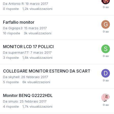
Da Antonio R:
19 marzo 2017
0
risposte
1,2k
visualizzazioni
Farfallio monitor
Da Gigiops3:
15 marzo 2017
10
risposte
3k
visualizzazioni
MONITOR LCD 17 POLLICI
Da superman77:
7 marzo 2017
3
risposte
1,6k
visualizzazioni
COLLEGARE MONITOR ESTERNO DA SCART
Da skyhell:
26 febbraio 2017
5
risposte
6k
visualizzazioni
Monitor BENQ G2222HDL
Da sinuio:
25 febbraio 2017
4
risposte
1,7k
visualizzazioni