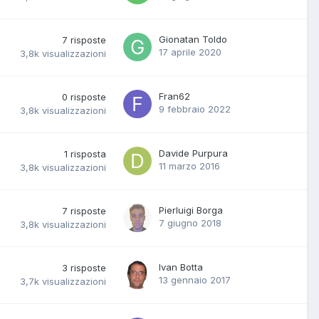
Gionatan Toldo
7
risposte
17 aprile 2020
3,8k
visualizzazioni
Fran62
0
risposte
9 febbraio 2022
3,8k
visualizzazioni
Davide Purpura
1
risposta
11 marzo 2016
3,8k
visualizzazioni
Pierluigi Borga
7
risposte
7 giugno 2018
3,8k
visualizzazioni
Ivan Botta
3
risposte
13 gennaio 2017
3,7k
visualizzazioni