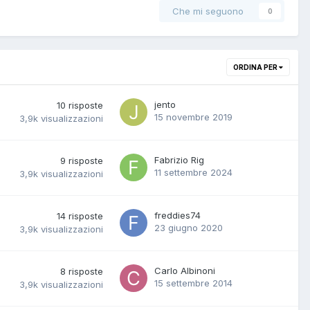
Che mi seguono
0
ORDINA PER
jento
10
risposte
15 novembre 2019
3,9k
visualizzazioni
Fabrizio Rig
9
risposte
11 settembre 2024
3,9k
visualizzazioni
freddies74
14
risposte
23 giugno 2020
3,9k
visualizzazioni
Carlo Albinoni
8
risposte
15 settembre 2014
3,9k
visualizzazioni