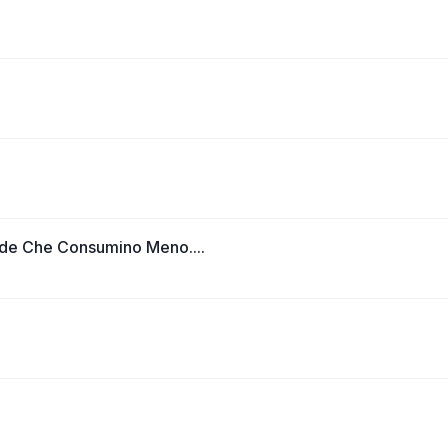
e Che Consumino Meno....