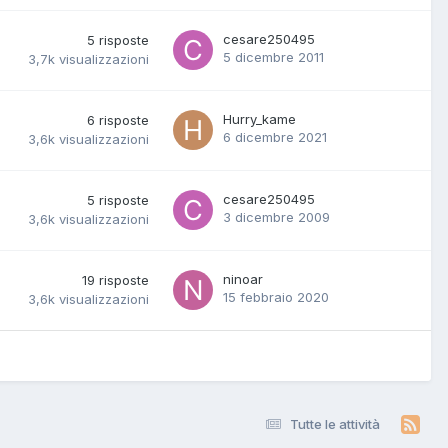
cesare250495
5
risposte
5 dicembre 2011
3,7k
visualizzazioni
Hurry_kame
6
risposte
6 dicembre 2021
3,6k
visualizzazioni
cesare250495
5
risposte
3 dicembre 2009
3,6k
visualizzazioni
ninoar
19
risposte
15 febbraio 2020
3,6k
visualizzazioni
Tutte le attività