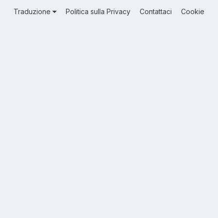
Traduzione
Politica sulla Privacy
Contattaci
Cookie