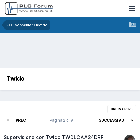
PLC Schneider Electric
Twido
ORDINA PER
PREC
Pagina 2 di 9
SUCCESSIVO
Supervisione con Twido TWDLCAA24DRF