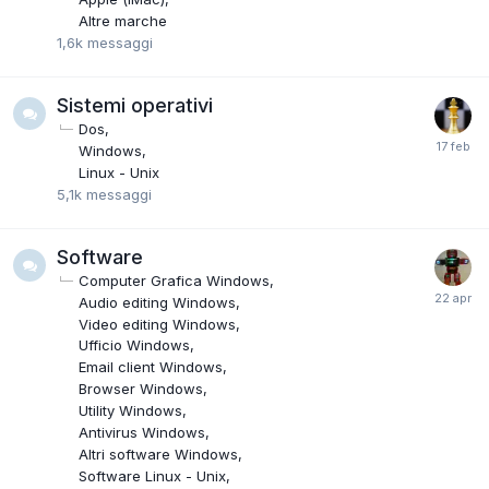
Altre marche
1,6k
messaggi
Sistemi operativi
Dos
Windows
Linux - Unix
5,1k
messaggi
Software
Computer Grafica Windows
Audio editing Windows
Video editing Windows
Ufficio Windows
Email client Windows
Browser Windows
Utility Windows
Antivirus Windows
Altri software Windows
Software Linux - Unix