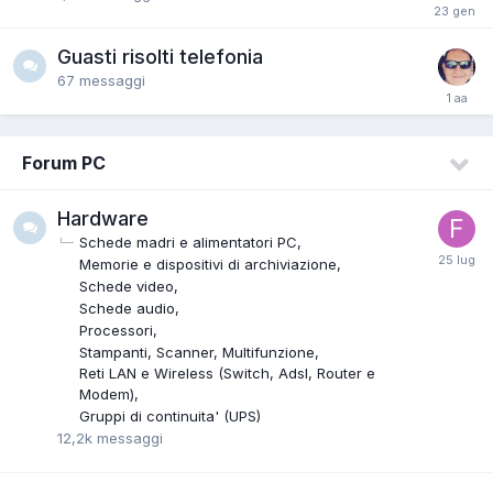
Guasti risolti telefonia
67
messaggi
Forum PC
Hardware
Schede madri e alimentatori PC
Memorie e dispositivi di archiviazione
Schede video
Schede audio
Processori
Stampanti, Scanner, Multifunzione
Reti LAN e Wireless (Switch, Adsl, Router e
Modem)
Gruppi di continuita' (UPS)
12,2k
messaggi