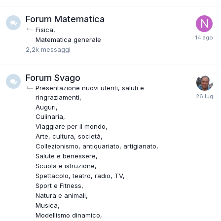
Forum Matematica
Fisica
Matematica generale
2,2k
messaggi
Forum Svago
Presentazione nuovi utenti, saluti e
ringraziamenti
Auguri
Culinaria
Viaggiare per il mondo
Arte, cultura, società
Collezionismo, antiquariato, artigianato
Salute e benessere
Scuola e istruzione
Spettacolo, teatro, radio, TV
Sport e Fitness
Natura e animali
Musica
Modellismo dinamico