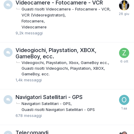
Videocamere - Fotocamere - VCR
Guasti risolti Videocamere - Fotocamere - VCR
VCR (Videoregistratori)
Fotocamere
Videocamere
9,2k
messaggi
Videogiochi, Playstation, XBOX,
GameBoy, ecc.
Videogiochi, Playstation, Xbox, GameBoy ecc.
Guasti risolti Videogiochi, Playstation, XBOX,
GameBoy, ecc.
1,4k
messaggi
Navigatori Satellitari - GPS
Navigatori Satellitari - GPS
Guasti risolti Navigatori Satellitari - GPS
678
messaggi
Telecomandi