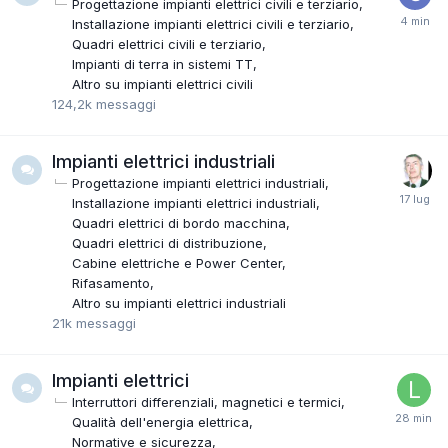
Progettazione impianti elettrici civili e terziario
Installazione impianti elettrici civili e terziario
Quadri elettrici civili e terziario
Impianti di terra in sistemi TT
Altro su impianti elettrici civili
124,2k
messaggi
Impianti elettrici industriali
Progettazione impianti elettrici industriali
Installazione impianti elettrici industriali
Quadri elettrici di bordo macchina
Quadri elettrici di distribuzione
Cabine elettriche e Power Center
Rifasamento
Altro su impianti elettrici industriali
21k
messaggi
Impianti elettrici
Interruttori differenziali, magnetici e termici
Qualità dell'energia elettrica
Normative e sicurezza