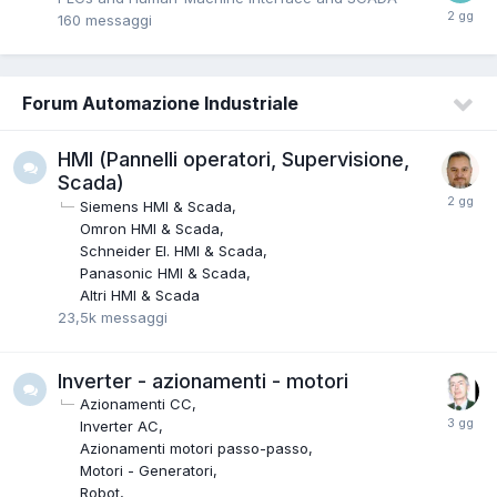
160
messaggi
Forum Automazione Industriale
HMI (Pannelli operatori, Supervisione,
Scada)
Siemens HMI & Scada
Omron HMI & Scada
Schneider EI. HMI & Scada
Panasonic HMI & Scada
Altri HMI & Scada
23,5k
messaggi
Inverter - azionamenti - motori
Azionamenti CC
Inverter AC
Azionamenti motori passo-passo
Motori - Generatori
Robot