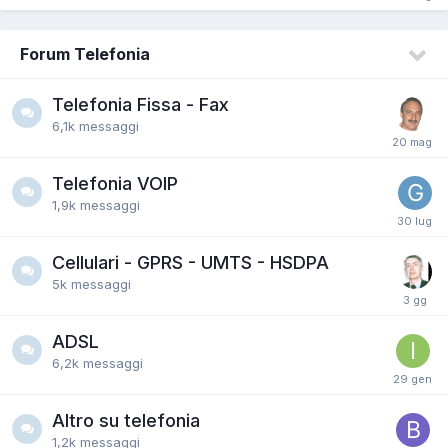
Forum Telefonia
Telefonia Fissa - Fax
6,1k
messaggi
Telefonia VOIP
1,9k
messaggi
Cellulari - GPRS - UMTS - HSDPA
5k
messaggi
ADSL
6,2k
messaggi
Altro su telefonia
1,2k
messaggi