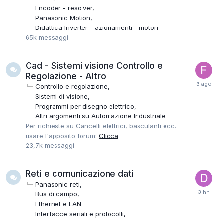
Encoder - resolver
Panasonic Motion
Didattica Inverter - azionamenti - motori
65k
messaggi
Cad - Sistemi visione Controllo e
Regolazione - Altro
Controllo e regolazione
Sistemi di visione
Programmi per disegno elettrico
Altri argomenti su Automazione Industriale
Per richieste su Cancelli elettrici, basculanti ecc.
usare l'apposito forum:
Clicca
23,7k
messaggi
Reti e comunicazione dati
Panasonic reti
Bus di campo
Ethernet e LAN
Interfacce seriali e protocolli