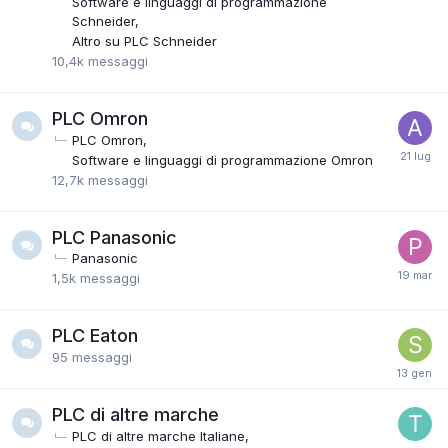
Software e linguaggi di programmazione
Schneider
Altro su PLC Schneider
10,4k
messaggi
PLC Omron
PLC Omron
Software e linguaggi di programmazione Omron
12,7k
messaggi
PLC Panasonic
Panasonic
1,5k
messaggi
PLC Eaton
95
messaggi
PLC di altre marche
PLC di altre marche Italiane