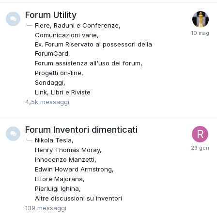
Forum Utility
Fiere, Raduni e Conferenze
Comunicazioni varie
Ex. Forum Riservato ai possessori della
ForumCard
Forum assistenza all'uso dei forum
Progetti on-line
Sondaggi
Link, Libri e Riviste
4,5k
messaggi
Forum Inventori dimenticati
Nikola Tesla
Henry Thomas Moray
Innocenzo Manzetti
Edwin Howard Armstrong
Ettore Majorana
Pierluigi Ighina
Altre discussioni su inventori
139
messaggi