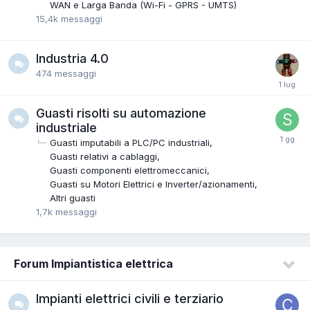
WAN e Larga Banda (Wi-Fi - GPRS - UMTS)
15,4k
messaggi
Industria 4.0
474
messaggi
Guasti risolti su automazione
industriale
Guasti imputabili a PLC/PC industriali
Guasti relativi a cablaggi
Guasti componenti elettromeccanici
Guasti su Motori Elettrici e Inverter/azionamenti
Altri guasti
1,7k
messaggi
Forum Impiantistica elettrica
Impianti elettrici civili e terziario