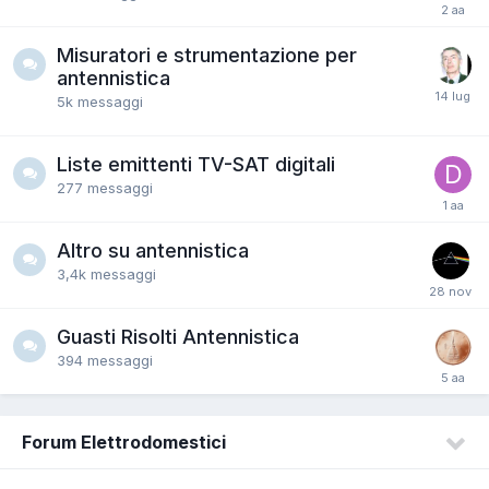
Misuratori e strumentazione per
antennistica
5k
messaggi
Liste emittenti TV-SAT digitali
277
messaggi
Altro su antennistica
3,4k
messaggi
Guasti Risolti Antennistica
394
messaggi
Forum Elettrodomestici